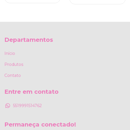
Departamentos
Início
Produtos
Contato
Entre em contato
5519991514762
Permaneça conectado!