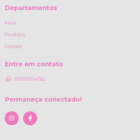
Departamentos
Início
Produtos
Contato
Entre em contato
5519991514762
Permaneça conectado!