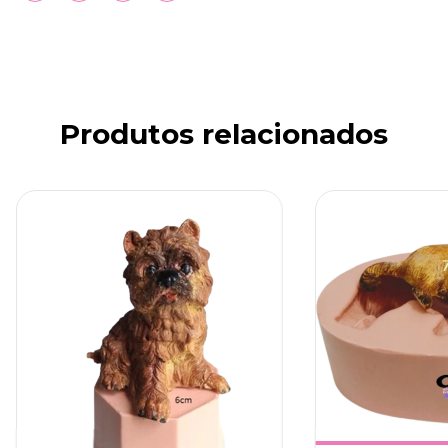
Produtos relacionados