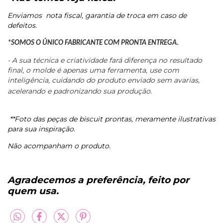
Enviamos
nota fiscal, garantia de troca em caso de
defeitos.
*SOMOS O ÚNICO FABRICANTE COM PRONTA ENTREGA.
- A sua técnica e criatividade fará diferença no resultado
final, o molde é apenas uma ferramenta, use com
inteligência, cuidando do produto enviado sem avarias,
acelerando e padronizando sua produção.
**Foto das peças de biscuit prontas, meramente ilustrativas
para sua inspiração.
Não acompanham o produto.
Agradecemos a preferência, feito por
quem usa.