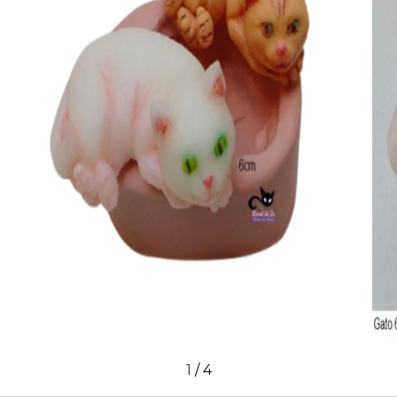
1
/
4