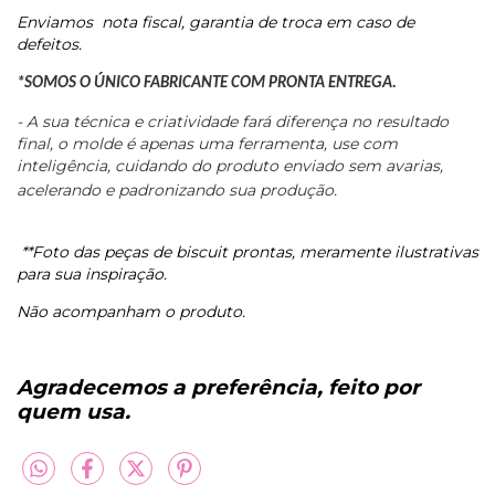
Enviamos
nota fiscal, garantia de troca em caso de
defeitos.
*SOMOS O ÚNICO FABRICANTE COM PRONTA ENTREGA.
- A sua técnica e criatividade fará diferença no resultado
final, o molde é apenas uma ferramenta, use com
inteligência, cuidando do produto enviado sem avarias,
acelerando e padronizando sua produção.
**Foto das peças de biscuit prontas, meramente ilustrativas
para sua inspiração.
Não acompanham o produto.
Agradecemos a preferência, feito por
quem usa.