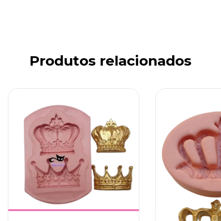
Produtos relacionados