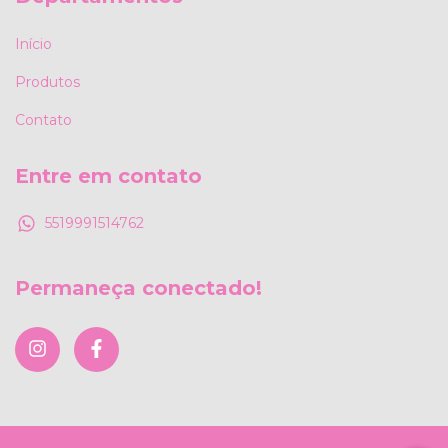
Início
Produtos
Contato
Entre em contato
5519991514762
Permaneça conectado!