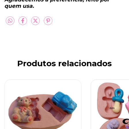
quem usa.
Produtos relacionados