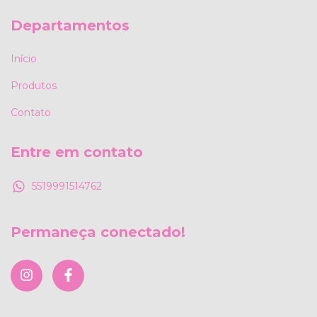
Departamentos
Início
Produtos
Contato
Entre em contato
5519991514762
Permaneça conectado!