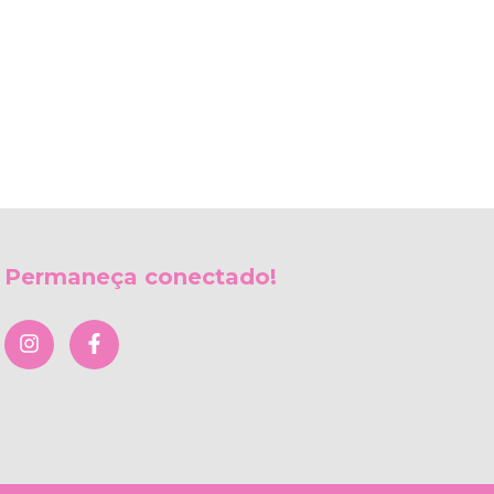
Permaneça conectado!