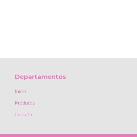
Departamentos
Início
Produtos
Contato