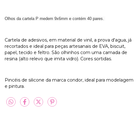
Olhos da cartela P medem 9x6mm e contém 40 pares.
Cartela de adesivos, em material de vinil, a prova d'agua, já
recortados e ideal para peças artesanais de EVA, biscuit,
papel, tecido e feltro. São olhinhos com uma camada de
resina (alto relevo que imita vidro). Cores sortidas.
Pincéis de silicone da marca condor, ideal para modelagem
e pintura.