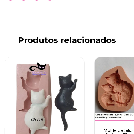
Produtos relacionados
Molde de Silic