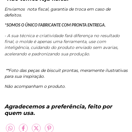
Enviamos
nota fiscal, garantia de troca em caso de
defeitos.
*SOMOS O ÚNICO FABRICANTE COM PRONTA ENTREGA.
- A sua técnica e criatividade fará diferença no resultado
final, o molde é apenas uma ferramenta, use com
inteligência, cuidando do produto enviado sem avarias,
acelerando e padronizando sua produção.
**Foto das peças de biscuit prontas, meramente ilustrativas
para sua inspiração.
Não acompanham o produto.
Agradecemos a preferência, feito por
quem usa.