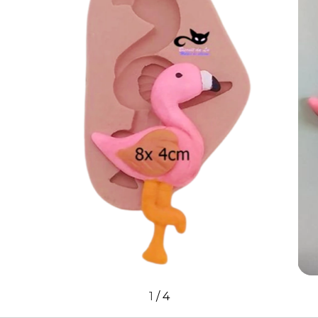
1
/
4